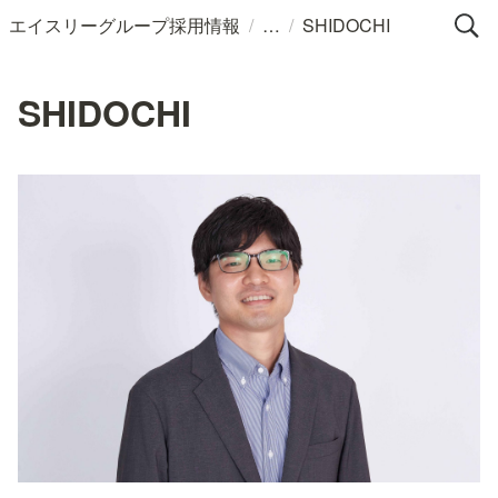
/
/
エイスリーグループ採用情報
SHIDOCHI
SHIDOCHI