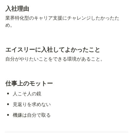
入社理由
業界特化型のキャリア支援にチャレンジしたかったた
め。
エイスリーに入社してよかったこと
自分がやりたいことをできる環境があること。
仕事上のモットー
人こそ人の鏡
見返りを求めない
機嫌は自分で取る