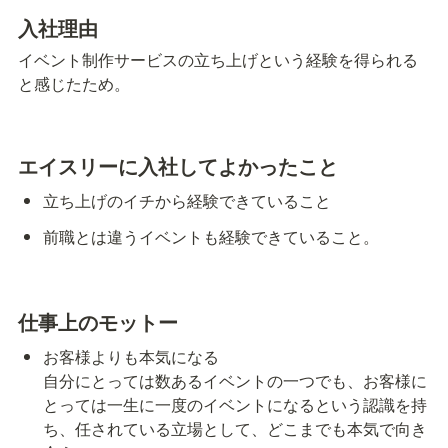
入社理由
イベント制作サービスの立ち上げという経験を得られる
と感じたため。
エイスリーに入社してよかったこと
立ち上げのイチから経験できていること
前職とは違うイベントも経験できていること。
仕事上のモットー
お客様よりも本気になる

自分にとっては数あるイベントの一つでも、お客様に
とっては一生に一度のイベントになるという認識を持
ち、任されている立場として、どこまでも本気で向き