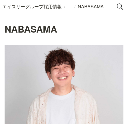
/
/
エイスリーグループ採用情報
NABASAMA
NABASAMA