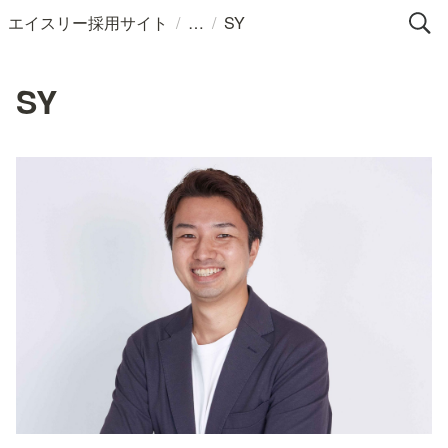
/
/
エイスリー採用サイト
SY
SY