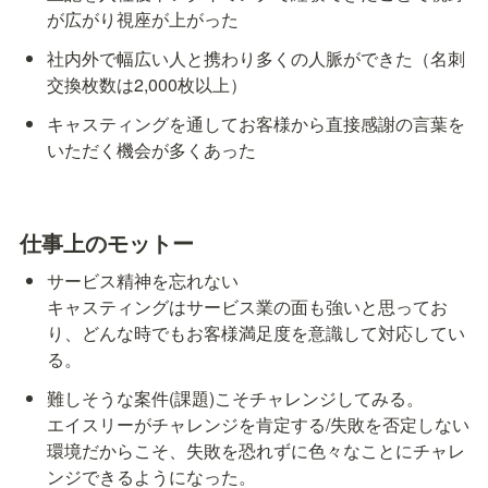
が広がり視座が上がった
社内外で幅広い人と携わり多くの人脈ができた（名刺
交換枚数は2,000枚以上）
キャスティングを通してお客様から直接感謝の言葉を
いただく機会が多くあった
仕事上のモットー
サービス精神を忘れない

キャスティングはサービス業の面も強いと思ってお
り、どんな時でもお客様満足度を意識して対応してい
る。
難しそうな案件(課題)こそチャレンジしてみる。

エイスリーがチャレンジを肯定する/失敗を否定しない
環境だからこそ、失敗を恐れずに色々なことにチャレ
ンジできるようになった。