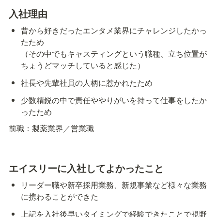
入社理由
昔から好きだったエンタメ業界にチャレンジしたかっ
たため

（その中でもキャスティングという職種、立ち位置が
ちょうどマッチしていると感じた）
社長や先輩社員の人柄に惹かれたため
少数精鋭の中で責任ややりがいを持って仕事をしたか
ったため
前職：製薬業界／営業職
エイスリーに入社してよかったこと
リーダー職や新卒採用業務、新規事業など様々な業務
に携わることができた
上記を入社後早いタイミングで経験できたことで視野